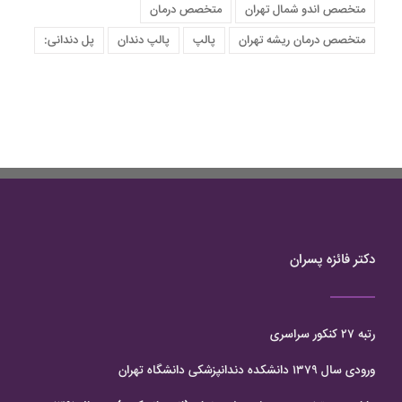
متخصص اندو شمال تهران
متخصص درمان
متخصص درمان ریشه تهران
پالپ
پالپ دندان
پل دندانی:
دکتر فائزه پسران
رتبه ۲۷ کنکور سراسری
ورودی سال ۱۳۷۹ دانشکده دندانپزشکی دانشگاه تهران