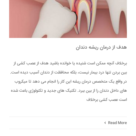
هدف از درمان ریشه دندان
برخلاف آنچه ممکن است شنیده یا خوانده باشید هدف از عصب کشی از
بین بردن تنها درد بیمار نیست، بلکه محافظت از دندان آسیب دیده است.
در واقع یک متخصص درمان ریشه این کار را انجام می دهد تا میکروب
های داخل دندان را از بین ببرد. تکنیک های جدید و تکنولوژی باعث شده
است عصب کشی برخلاف
Read More