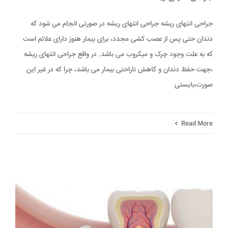
جراحی انتهای ریشه جراحی انتهای ریشه در صورتی انجام می شود که
دندان حتی پس از عصب کشی مجدد، برای بیمار هنوز دارای علائم است
که به علت وجود چرک و میکروب می باشد. در واقع جراحی انتهای ریشه
،جهت حفظ دندان و کاهش ناراحتی بیمار می باشد، چرا که در غیر این
صورت،بایستی
Read More