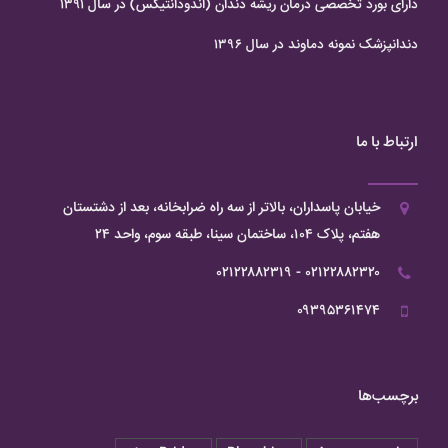
دارای بورد تخصصی درمان ریشه دندان (اندودانتیکس) در سال ۱۳۹۱
دندانپزشک نمونه دماوند در سال ۱۳۹۶
ارتباط با ما
خیابان پاسداران، بالاتر از سه راه ضرابخانه، بعد از دشتستان
هفتم، پلاک ۱۰۴، ساختمان سینا، طبقه سوم، واحد ۲۴
۰۲۱۲۲۸۸۲۳۲۰ - ۰۲۱۲۲۸۸۲۳۱۹
۰۹۳۹۵۳۶۱۴۷۴
برچسب‌ها