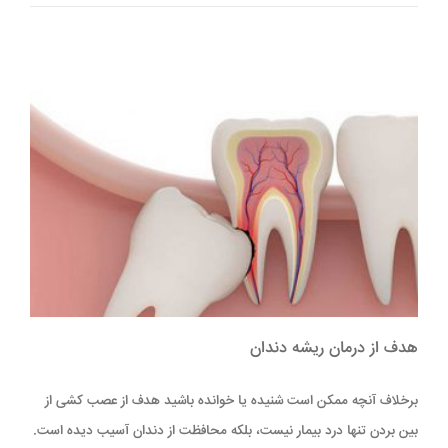
هدف از درمان ریشه دندان
برخلاف آنچه ممکن است شنیده یا خوانده باشید هدف از عصب کشی از
بین بردن تنها درد بیمار نیست، بلکه محافظت از دندان آسیب دیده است.