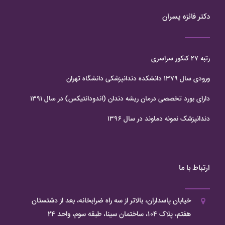
دکتر فائزه پسران
رتبه ۲۷ کنکور سراسری
ورودی سال ۱۳۷۹ دانشکده دندانپزشکی دانشگاه تهران
دارای بورد تخصصی درمان ریشه دندان (اندودانتیکس) در سال ۱۳۹۱
دندانپزشک نمونه دماوند در سال ۱۳۹۶
ارتباط با ما
خیابان پاسداران، بالاتر از سه راه ضرابخانه، بعد از دشتستان
هفتم، پلاک ۱۰۴، ساختمان سینا، طبقه سوم، واحد ۲۴