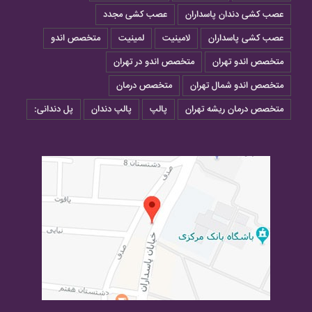
عصب کشی دندان پاسداران
عصب کشی مجدد
عصب کشی پاسداران
لامینیت
لمینیت
متخصص اندو
متخصص اندو تهران
متخصص اندو در تهران
متخصص اندو شمال تهران
متخصص درمان
متخصص درمان ریشه تهران
پالپ
پالپ دندان
پل دندانی: