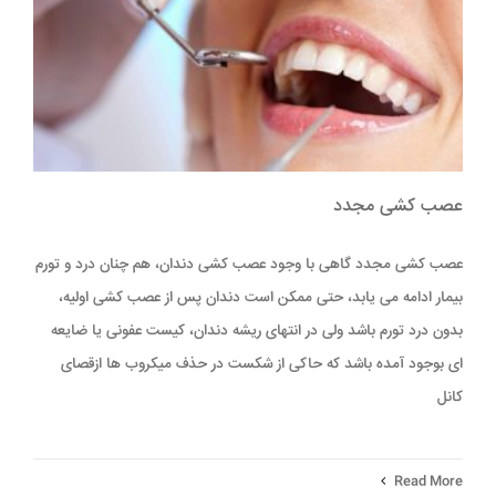
عصب کشی مجدد
عصب کشی مجدد گاهی با وجود عصب کشی دندان، هم چنان درد و تورم
بیمار ادامه می یابد، حتی ممکن است دندان پس از عصب کشی اولیه،
بدون درد تورم باشد ولی در انتهای ریشه دندان، کیست عفونی یا ضایعه
ای بوجود آمده باشد که حاکی از شکست در حذف میکروب ها ازقصای
کانل
Read More