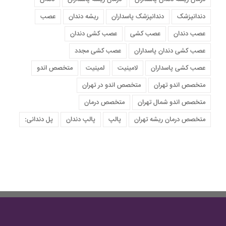
دندانپزشک
دندانپزشک پاسداران
ریشه دندان
عصب
عصب دندان
عصب کشی
عصب کشی دندان
عصب کشی دندان پاسداران
عصب کشی مجدد
عصب کشی پاسداران
لامینیت
لمینیت
متخصص اندو
متخصص اندو تهران
متخصص اندو در تهران
متخصص اندو شمال تهران
متخصص درمان
متخصص درمان ریشه تهران
پالپ
پالپ دندان
پل دندانی: